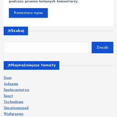
podczas pisania kolejnych komentarzy.
Szukaj
Znajdź
Najważniejsze tematy
Dom
Jedzenie
Społeczeństwo
Sport
Technologie
Uncategorized
Wydarzenia