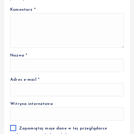
Komentarz
*
Nazwa
*
Adres e-mail
*
Witryna internetowa
Zapamiętaj moje dane w tej przeglądarce