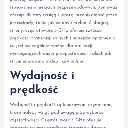
stosowana w sieciach bezprzewodowych, ponieważ
oferuje dłuższy zasięg i lepszą przenikalność przez
przeszkody, takie jak ściany i meble. Z drugiej
strony, częstotliwość 5 GHz oferuje szybsze
prędkości transmisji danych i mniejsze opóźnienia,
co jest szczególnie ważne dla aplikacji
wymagających dużej przepustowości, takich jak
strumieniowanie wideo i gry online.
Wydajność i
prędkość
Wydajność i prędkość są kluczowymi czynnikami,
które należy wziąć pod uwagę przy wyborze
częstotliwości. Częstotliwość 5 GHz oferuje
znacznie szybsze prędkości transmisji danych,