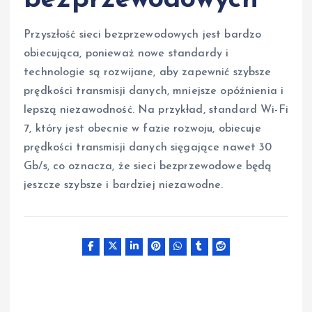
Przyszłość sieci bezprzewodowych jest bardzo
obiecująca, ponieważ nowe standardy i
technologie są rozwijane, aby zapewnić szybsze
prędkości transmisji danych, mniejsze opóźnienia i
lepszą niezawodność. Na przykład, standard Wi-Fi
7, który jest obecnie w fazie rozwoju, obiecuje
prędkości transmisji danych sięgające nawet 30
Gb/s, co oznacza, że sieci bezprzewodowe będą
jeszcze szybsze i bardziej niezawodne.