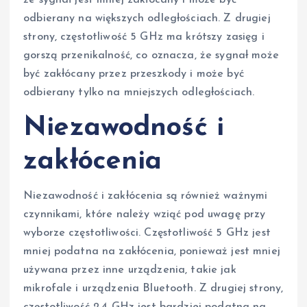
odbierany na większych odległościach. Z drugiej
strony, częstotliwość 5 GHz ma krótszy zasięg i
gorszą przenikalność, co oznacza, że sygnał może
być zakłócany przez przeszkody i może być
odbierany tylko na mniejszych odległościach.
Niezawodność i
zakłócenia
Niezawodność i zakłócenia są również ważnymi
czynnikami, które należy wziąć pod uwagę przy
wyborze częstotliwości. Częstotliwość 5 GHz jest
mniej podatna na zakłócenia, ponieważ jest mniej
używana przez inne urządzenia, takie jak
mikrofale i urządzenia Bluetooth. Z drugiej strony,