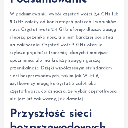
W podsumowaniu, wybór częstotliwości 2,4 GHz lub
5 GHz zależy od konkretnych potrzeb i warunków
sieci. Częstotliwość 2,4 GHz oferuje dłuższy zasięg
i lepszą przenikalność, ale jest bardziej podatna
na zakłócenia. Częstotliwość 5 GHz oferuje
szybsze prędkości transmisji danych i mniejsze
opóźnienia, ale ma krótszy zasięg i gorszą
przenikalność. Dzięki współczesnym standardom
sieci bezprzewodowych, takim jak Wi-Fi 6,
użytkownicy mogą korzystać z zalet obu
częstotliwości, co oznacza, że wybór częstotliwości
nie jest już tak ważny, jak dawniej.
Przyszłość sieci
bezprzewodowych