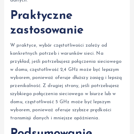
danych.
Praktyczne
zastosowanie
W praktyce, wybór częstotliwości zależy od
konkretnych potrzeb i warunków sieci. Na
przykład, jeśli potrzebujesz połączenia sieciowego
w domu, częstotliwość 2,4 GHz może być lepszym
wyborem, ponieważ oferuje dłuższy zasięg i lepszą
przenikalność. Z drugiej strony, jeśli potrzebujesz
szybkiego połączenia sieciowego w biurze lub w
domu, częstotliwość 5 GHz może być lepszym
wyborem, ponieważ oferuje szybsze prędkości
transmisji danych i mniejsze opóźnienia.
Podsumowanie