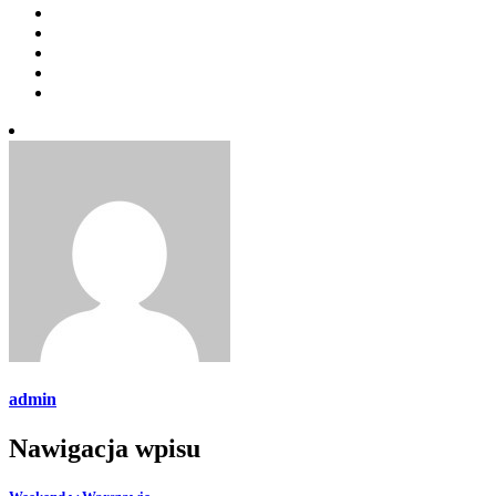
admin
Nawigacja wpisu