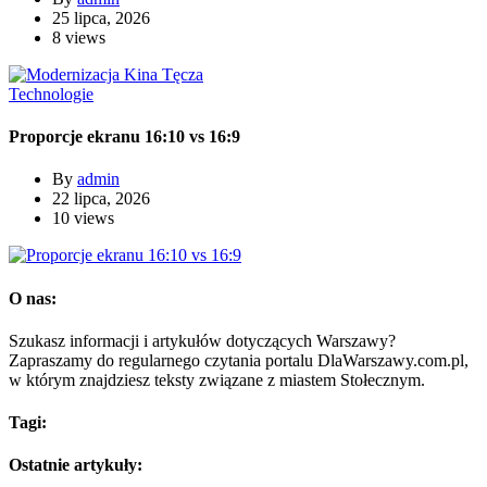
25 lipca, 2026
8 views
Technologie
Proporcje ekranu 16:10 vs 16:9
By
admin
22 lipca, 2026
10 views
O nas:
Szukasz informacji i artykułów dotyczących Warszawy?
Zapraszamy do regularnego czytania portalu DlaWarszawy.com.pl,
w którym znajdziesz teksty związane z miastem Stołecznym.
Tagi:
Ostatnie artykuły: