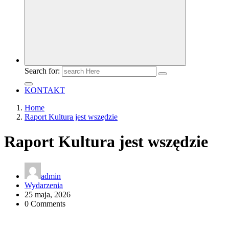
Search for:
KONTAKT
Home
Raport Kultura jest wszędzie
Raport Kultura jest wszędzie
admin
Wydarzenia
25 maja, 2026
0 Comments