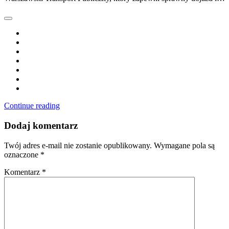
Continue reading
Dodaj komentarz
Twój adres e-mail nie zostanie opublikowany.
Wymagane pola są
oznaczone
*
Komentarz
*