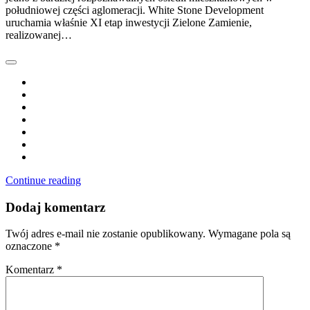
południowej części aglomeracji. White Stone Development
uruchamia właśnie XI etap inwestycji Zielone Zamienie,
realizowanej…
Continue reading
Dodaj komentarz
Twój adres e-mail nie zostanie opublikowany.
Wymagane pola są
oznaczone
*
Komentarz
*