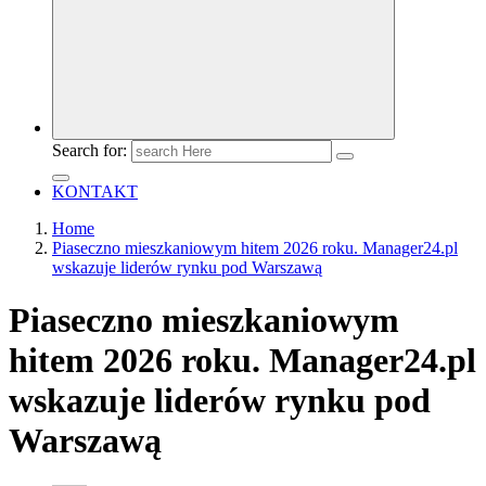
Search for:
KONTAKT
Home
Piaseczno mieszkaniowym hitem 2026 roku. Manager24.pl
wskazuje liderów rynku pod Warszawą
Piaseczno mieszkaniowym
hitem 2026 roku. Manager24.pl
wskazuje liderów rynku pod
Warszawą