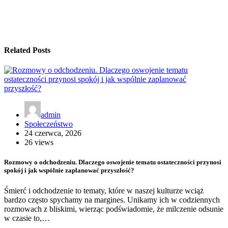
Related Posts
admin
Społeczeństwo
24 czerwca, 2026
26 views
Rozmowy o odchodzeniu. Dlaczego oswojenie tematu ostateczności przynosi
spokój i jak wspólnie zaplanować przyszłość?
Śmierć i odchodzenie to tematy, które w naszej kulturze wciąż
bardzo często spychamy na margines. Unikamy ich w codziennych
rozmowach z bliskimi, wierząc podświadomie, że milczenie odsunie
w czasie to,…